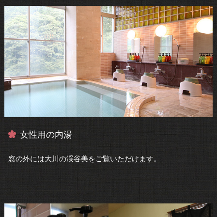
女性用の内湯
窓の外には大川の渓谷美をご覧いただけます。