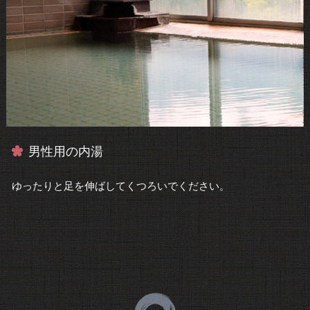
男性用の内湯
ゆったりと足を伸ばしてくつろいでください。