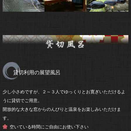
貸切利用の展望風呂
少し小さめですが、２～３人でゆっくりとお寛ぎいただけるよ
うに貸切でご用意。
開放的な大きな窓からのんびりと温泉をお楽しみいただけま
す。
空いている時間にご自由にお使い下さい