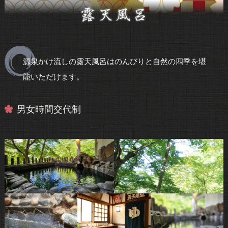
源泉かけ流しの露天風呂はのんびりと自然の四季を堪
能いただけます。
男女時間交代制