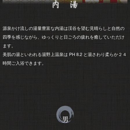
源泉かけ流しの湯量豊富な内湯は渓谷を望む見晴らしと自然の
四季を感じながら、ゆっくりと日ごろの疲れを癒していただけ
ます。
美肌の湯といわれる湯野上温泉は PH 8.2 と湯さわり柔らか２４
時間ご入浴できます。